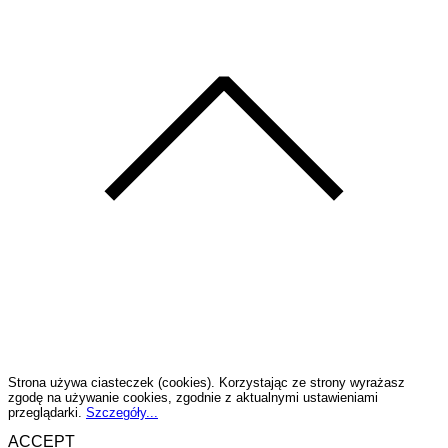
Strona używa ciasteczek (cookies). Korzystając ze strony wyrażasz
zgodę na używanie cookies, zgodnie z aktualnymi ustawieniami
przeglądarki.
Szczegóły...
ACCEPT