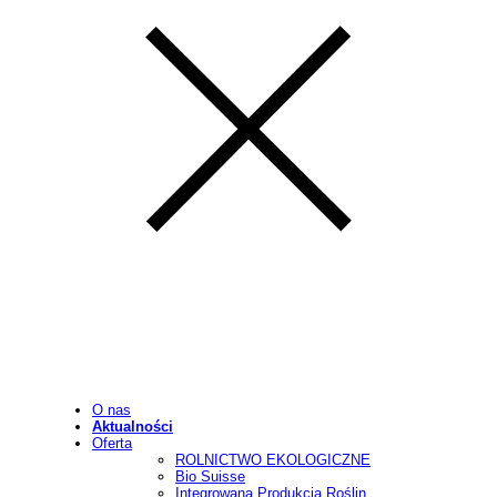
O nas
Aktualności
Oferta
ROLNICTWO EKOLOGICZNE
Bio Suisse
Integrowana Produkcja Roślin