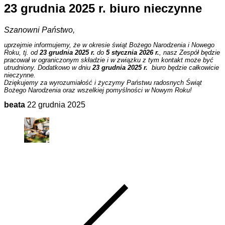
23 grudnia 2025 r. biuro nieczynne
Szanowni Państwo,
uprzejmie informujemy, że w okresie świąt Bożego Narodzenia i Nowego
Roku, tj. od
23 grudnia 2025 r.
do
5 stycznia 2026 r.
, nasz Zespół będzie
pracował w ograniczonym składzie i w związku z tym kontakt może być
utrudniony. Dodatkowo w dniu
23 grudnia 2025 r.
biuro będzie całkowicie
nieczynne.
Dziękujemy za wyrozumiałość i życzymy Państwu radosnych Świąt
Bożego Narodzenia oraz wszelkiej pomyślności w Nowym Roku!
beata
22 grudnia 2025