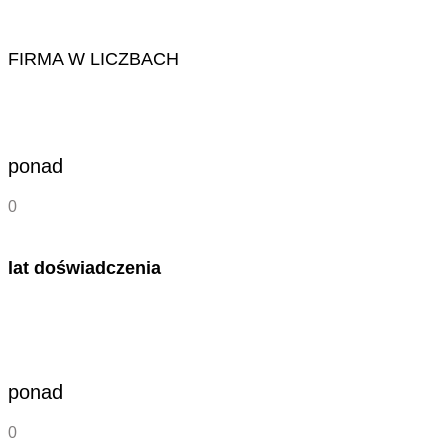
FIRMA W LICZBACH
ponad
0
lat doświadczenia
ponad
0