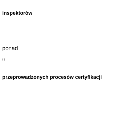
inspektorów
ponad
0
przeprowadzonych procesów certyfikacji