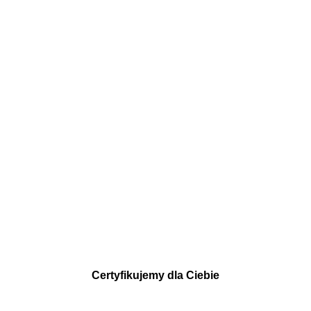
Certyfikujemy dla Ciebie