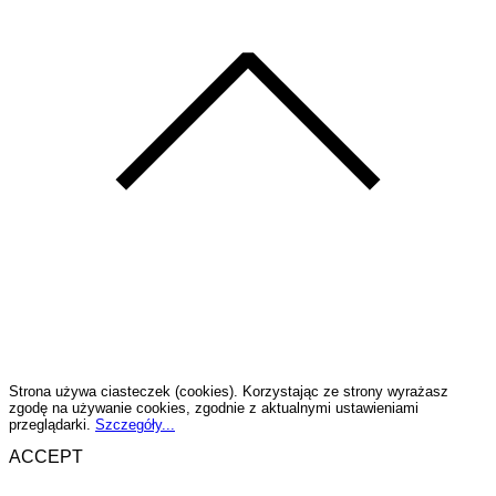
Strona używa ciasteczek (cookies). Korzystając ze strony wyrażasz
zgodę na używanie cookies, zgodnie z aktualnymi ustawieniami
przeglądarki.
Szczegóły...
ACCEPT