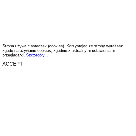
Strona używa ciasteczek (cookies). Korzystając ze strony wyrażasz
zgodę na używanie cookies, zgodnie z aktualnymi ustawieniami
przeglądarki.
Szczegóły...
ACCEPT